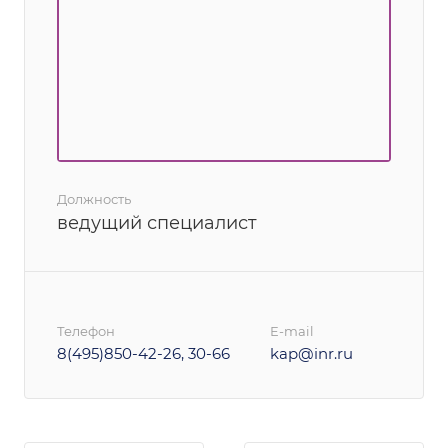
Должность
ведущий специалист
Телефон
E-mail
8(495)850-42-26, 30-66
kap@inr.ru