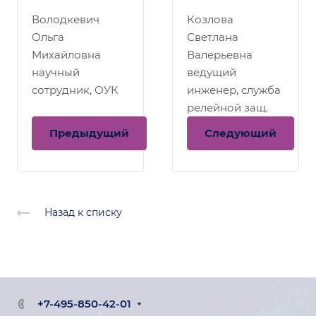
Володкевич
Козлова
Ольга
Светлана
Михайловна
Валерьевна
научный
ведущий
сотрудник, ОУК
инженер, служба
релейной защ.
Предыдущий
Следующий
Назад к списку
+7-495-850-42-01