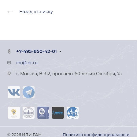
Назад к списку
+7-495-850-42-01
inr@inr.ru
г. Москва, В-312, проспект 60-летия Октября, 7а
© 2026 ИЯИ РАН
Политика конфиденциальности