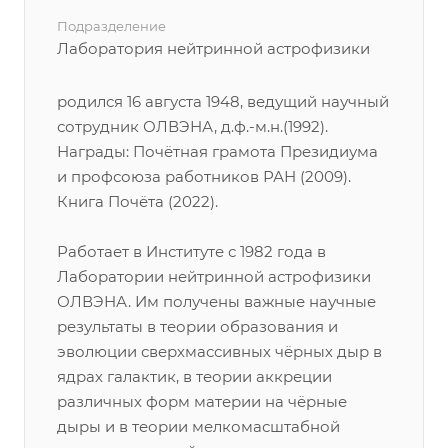
Подразделение
Лаборатория нейтринной астрофизики
родился 16 августа 1948, ведущий научный
сотрудник ОЛВЭНА, д.ф.-м.н.(1992).
Награды: Почётная грамота Президиума
и профсоюза работников РАН (2009).
Книга Почёта (2022).
Работает в Институте с 1982 года в
Лаборатории нейтринной астрофизики
ОЛВЭНА. Им получены важные научные
результаты в теории образования и
эволюции сверхмассивных чёрных дыр в
ядрах галактик, в теории аккреции
различных форм материи на чёрные
дыры и в теории мелкомасштабной