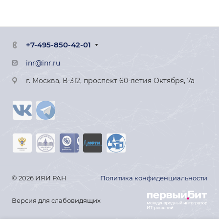
+7-495-850-42-01
inr@inr.ru
г. Москва, В-312, проспект 60-летия Октября, 7а
© 2026 ИЯИ РАН
Политика конфиденциальности
Версия для слабовидящих