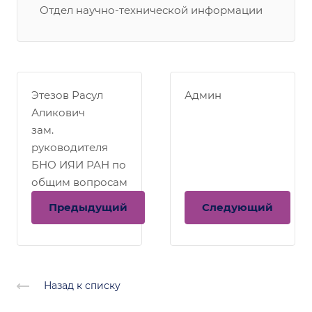
Отдел научно-технической информации
Этезов Расул
Админ
Аликович
зам.
руководителя
БНО ИЯИ РАН по
общим вопросам
Предыдущий
Следующий
Назад к списку