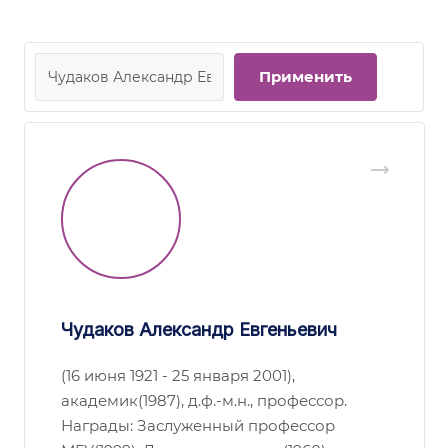
Чудаков Александр Евгеньевич
(16 июня 1921 - 25 января 2001),
академик(1987), д.ф.-м.н., профессор.
Награды: Заслуженный профессор