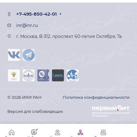
+7-495-850-42-01
inr@inr.ru
г. Москва, В-312, проспект 60-летия Октября, 7а
© 2026 ИЯИ РАН
Политика конфиденциальности
Версия для слабовидящих