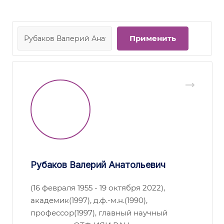
Рубаков Валерий Анатольевич
(16 февраля 1955 - 19 октября 2022),
академик(1997), д.ф.-м.н.(1990),
профессор(1997), главный научный