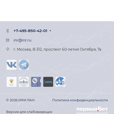
+7-495-850-42-01
inr@inr.ru
г. Москва, В-312, проспект 60-летия Октября, 7а
© 2026 ИЯИ РАН
Политика конфиденциальности
Версия для слабовидящих