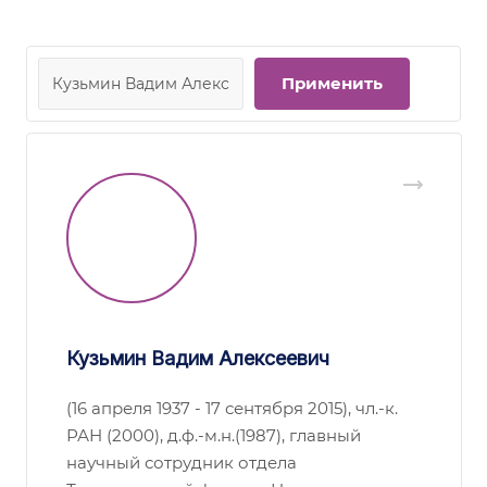
Кузьмин Вадим Алексеевич
(16 апреля 1937 - 17 сентября 2015), чл.-к.
РАН (2000), д.ф.-м.н.(1987), главный
научный сотрудник отдела