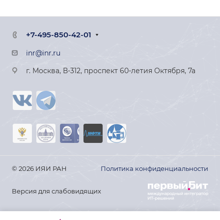
+7-495-850-42-01
inr@inr.ru
г. Москва, В-312, проспект 60-летия Октября, 7а
© 2026 ИЯИ РАН
Политика конфиденциальности
Версия для слабовидящих