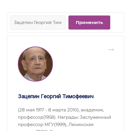
Зацепин Георгий Тимофеевич
(28 мая 1917 - 8 марта 2010), академик,
профессор(1958). Награды: Заслуженный
профессор МГУ(1999), Ленинская