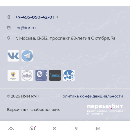
+7-495-850-42-01
inr@inr.ru
г. Москва, В-312, проспект 60-летия Октября, 7а
© 2026 ИЯИ РАН
Политика конфиденциальности
Версия для слабовидящих