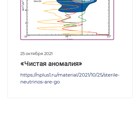
25 октября 2021
«Чистая аномалия»
https://nplus1.ru/material/2021/10/25/sterile-
neutrinos-are-go