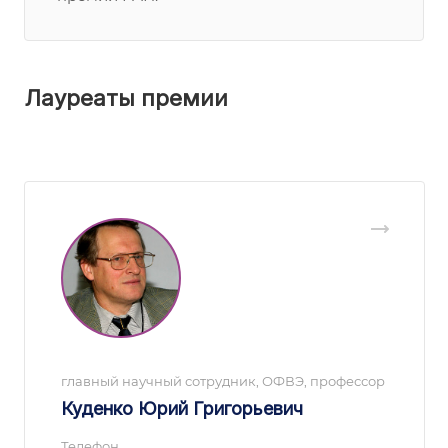
Лауреаты премии
главный научный сотрудник, ОФВЭ, профессор
Куденко Юрий Григорьевич
Телефон