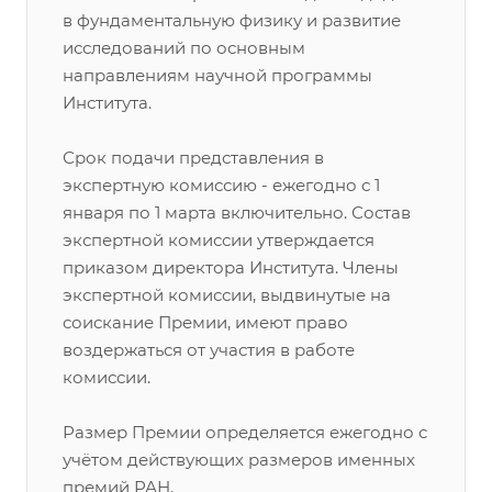
в фундаментальную физику и развитие
исследований по основным
направлениям научной программы
Института.
Срок подачи представления в
экспертную комиссию - ежегодно с 1
января по 1 марта включительно. Состав
экспертной комиссии утверждается
приказом директора Института. Члены
экспертной комиссии, выдвинутые на
соискание Премии, имеют право
воздержаться от участия в работе
комиссии.
Размер Премии определяется ежегодно с
учётом действующих размеров именных
премий РАН.