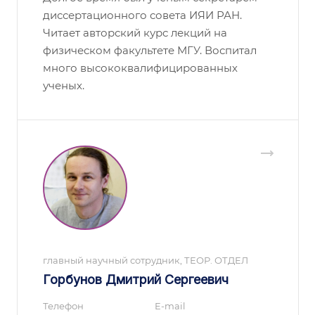
диссертационного совета ИЯИ РАН.
Читает авторский курс лекций на
физическом факультете МГУ. Воспитал
много высококвалифицированных
ученых.
главный научный сотрудник, ТЕОР. ОТДЕЛ
Горбунов Дмитрий Сергеевич
Телефон
E-mail