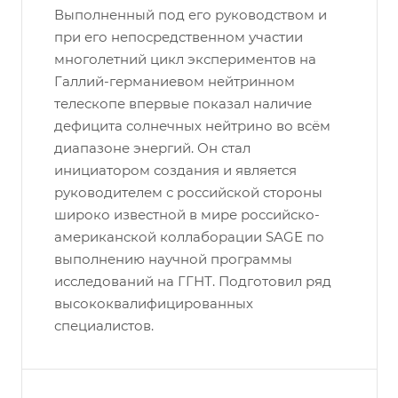
Выполненный под его руководством и
при его непосредственном участии
многолетний цикл экспериментов на
Галлий-германиевом нейтринном
телескопе впервые показал наличие
дефицита солнечных нейтрино во всём
диапазоне энергий. Он стал
инициатором создания и является
руководителем с российской стороны
широко известной в мире российско-
американской коллаборации SAGE по
выполнению научной программы
исследований на ГГНТ. Подготовил ряд
высококвалифицированных
специалистов.