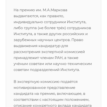
На премию им. М.А.Маркова
выдвигаются, как правило,
индивидуально сотрудники Института,
либо группа (не более трёх) сотрудников
Института, а также других российских и
зарубежных научных центров. Право
выдвижения кандидатур для
рассмотрения экспертной комиссией
принадлежит членам РАН, а также
учёным советам или научно-техническим
советам подразделений Института.
В экспертную комиссию подаётся
мотивированное представление
кандидата на премию, включающее, в
соответствии с настоящим положением,
описание конкретного вклада кандидата