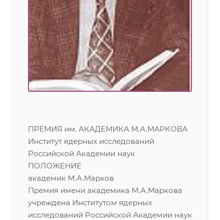
ПРЕМИЯ им. АКАДЕМИКА М.А.МАРКОВА
Институт ядерных исследований
Российской Академии наук
ПОЛОЖЕНИЕ
академик М.А.Марков
Премия имени академика М.А.Маркова
учреждена Институтом ядерных
исследований Российской Академии наук