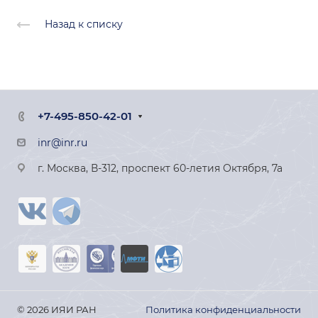
Назад к списку
+7-495-850-42-01
inr@inr.ru
г. Москва, В-312, проспект 60-летия Октября, 7а
© 2026 ИЯИ РАН
Политика конфиденциальности