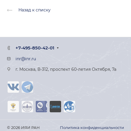
Назад к списку
+7-495-850-42-01
inr@inr.ru
г. Москва, В-312, проспект 60-летия Октября, 7а
© 2026 ИЯИ РАН
Политика конфиденциальности