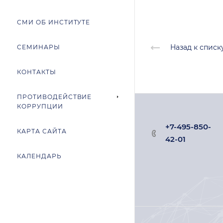
СМИ ОБ ИНСТИТУТЕ
Назад к списк
СЕМИНАРЫ
КОНТАКТЫ
ПРОТИВОДЕЙСТВИЕ
КОРРУПЦИИ
+7-495-850-
КАРТА САЙТА
42-01
КАЛЕНДАРЬ