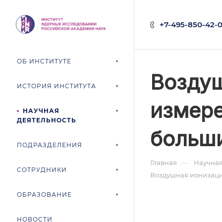
+7-495-850-42-0
ОБ ИНСТИТУТЕ
Воздуш
ИСТОРИЯ ИНСТИТУТА
измере
НАУЧНАЯ
ДЕЯТЕЛЬНОСТЬ
больши
ПОДРАЗДЕЛЕНИЯ
—
Главная
Научная
СОТРУДНИКИ
Воздушная ионизаци
ОБРАЗОВАНИЕ
НОВОСТИ