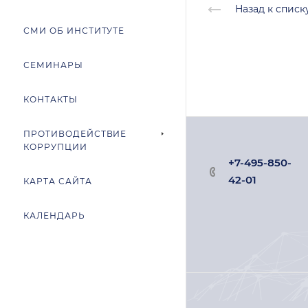
Назад к списк
СМИ ОБ ИНСТИТУТЕ
СЕМИНАРЫ
КОНТАКТЫ
ПРОТИВОДЕЙСТВИЕ
КОРРУПЦИИ
+7-495-850-
42-01
КАРТА САЙТА
КАЛЕНДАРЬ