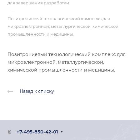
для завершения разработки
—
Позитрониевый технологический комплекс для
микроэлектронной, металлургической, химической
промышленности и медицины.
Позитрониевый технологический комплекс для
микроэлектронной, металлургической,
химической промышленности и медицины.
Назад к списку
+7-495-850-42-01