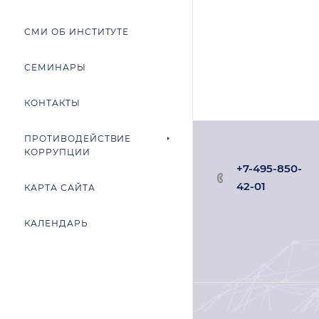
СМИ ОБ ИНСТИТУТЕ
СЕМИНАРЫ
КОНТАКТЫ
ПРОТИВОДЕЙСТВИЕ
КОРРУПЦИИ
+7-495-850-
42-01
КАРТА САЙТА
КАЛЕНДАРЬ