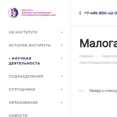
+7-495-850-42-0
ОБ ИНСТИТУТЕ
Малога
ИСТОРИЯ ИНСТИТУТА
—
Главная
Научная
НАУЧНАЯ
Малогабаритный лаз
ДЕЯТЕЛЬНОСТЬ
ПОДРАЗДЕЛЕНИЯ
СОТРУДНИКИ
Назад к списк
ОБРАЗОВАНИЕ
НОВОСТИ