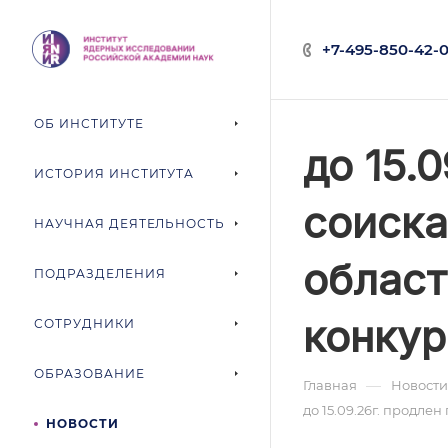
+7-495-850-42-0
ОБ ИНСТИТУТЕ
до 15.
ИСТОРИЯ ИНСТИТУТА
соиска
НАУЧНАЯ ДЕЯТЕЛЬНОСТЬ
област
ПОДРАЗДЕЛЕНИЯ
конкур
СОТРУДНИКИ
ОБРАЗОВАНИЕ
—
Главная
Новости
до 15.09.26г. продле
НОВОСТИ