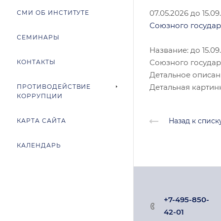
07.05.2026
до 15.09
СМИ ОБ ИНСТИТУТЕ
Союзного государс
СЕМИНАРЫ
Название: до 15.0
Союзного государс
КОНТАКТЫ
Детальное описан
Детальная картин
ПРОТИВОДЕЙСТВИЕ
КОРРУПЦИИ
Назад к списк
КАРТА САЙТА
КАЛЕНДАРЬ
+7-495-850-
42-01