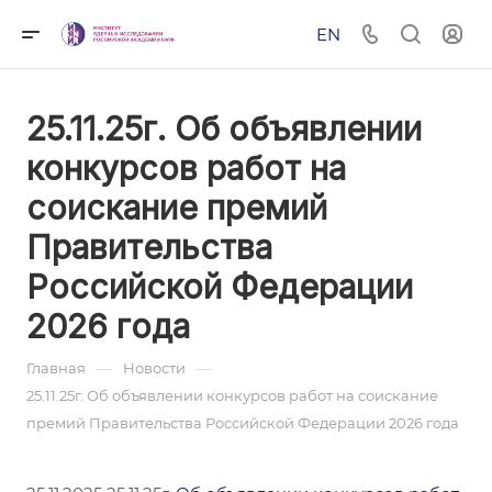
EN
25.11.25г. Об объявлении
конкурсов работ на
соискание премий
Правительства
Российской Федерации
2026 года
—
—
Главная
Новости
25.11.25г. Об объявлении конкурсов работ на соискание
премий Правительства Российской Федерации 2026 года