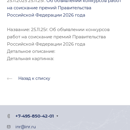
25.11.2025
25.11.25г.
Об объявлении конкурсов работ
на соискание премий Правительства
Российской Федерации 2026 года
Название: 25.11.25г. Об объявлении конкурсов
работ на соискание премий Правительства
Российской Федерации 2026 года
Детальное описание:
Детальная картинка:
Назад к списку
+7-495-850-42-01
inr@inr.ru