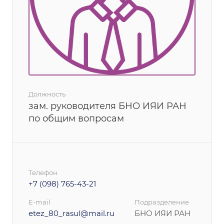
Должность
зам. руководителя БНО ИЯИ РАН
по общим вопросам
Телефон
+7 (098) 765-43-21
E-mail
Подразделение
etez_80_rasul@mail.ru
БНО ИЯИ РАН