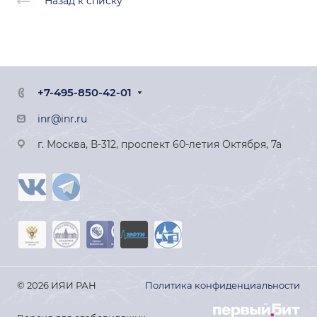
Назад к списку
+7-495-850-42-01
inr@inr.ru
г. Москва, В-312, проспект 60-летия Октября, 7а
© 2026 ИЯИ РАН
Политика конфиденциальности