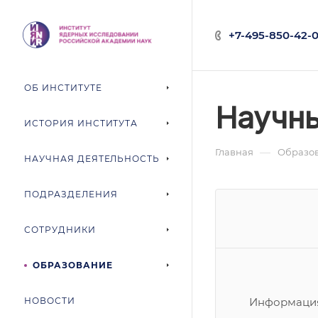
+7-495-850-42-0
ОБ ИНСТИТУТЕ
Научны
ИСТОРИЯ ИНСТИТУТА
—
Главная
Образо
НАУЧНАЯ ДЕЯТЕЛЬНОСТЬ
ПОДРАЗДЕЛЕНИЯ
СОТРУДНИКИ
ОБРАЗОВАНИЕ
НОВОСТИ
Информация