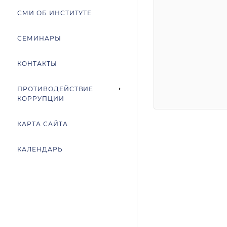
СМИ ОБ ИНСТИТУТЕ
СЕМИНАРЫ
КОНТАКТЫ
ПРОТИВОДЕЙСТВИЕ
КОРРУПЦИИ
КАРТА САЙТА
КАЛЕНДАРЬ