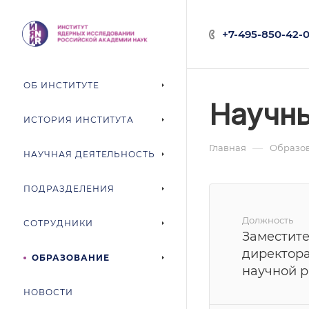
+7-495-850-42-0
ОБ ИНСТИТУТЕ
Научны
ИСТОРИЯ ИНСТИТУТА
—
Главная
Образо
НАУЧНАЯ ДЕЯТЕЛЬНОСТЬ
ПОДРАЗДЕЛЕНИЯ
Должность
СОТРУДНИКИ
Заместит
директора
ОБРАЗОВАНИЕ
научной р
НОВОСТИ