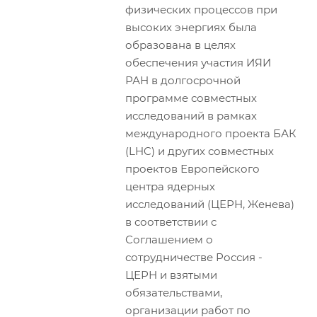
физических процессов при
высоких энергиях была
образована в целях
обеспечения участия ИЯИ
РАН в долгосрочной
программе совместных
исследований в рамках
международного проекта БАК
(LHC) и других совместных
проектов Европейского
центра ядерных
исследований (ЦЕРН, Женева)
в соответствии с
Соглашением о
сотрудничестве Россия -
ЦЕРН и взятыми
обязательствами,
организации работ по