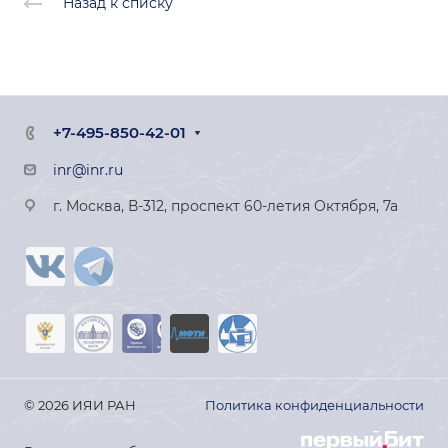
Назад к списку
+7-495-850-42-01
inr@inr.ru
г. Москва, В-312, проспект 60-летия Октября, 7а
© 2026 ИЯИ РАН
Политика конфиденциальности