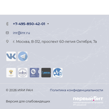
+7-495-850-42-01
inr@inr.ru
г. Москва, В-312, проспект 60-летия Октября, 7а
© 2026 ИЯИ РАН
Политика конфиденциальности
Версия для слабовидящих