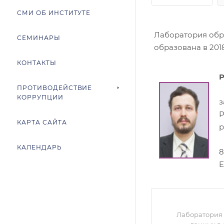
СМИ ОБ ИНСТИТУТЕ
Лаборатория обр
СЕМИНАРЫ
образована в 2018
КОНТАКТЫ
Р
ПРОТИВОДЕЙСТВИЕ
КОРРУПЦИИ
з
КАРТА САЙТА
р
КАЛЕНДАРЬ
8
E
Лаборатория