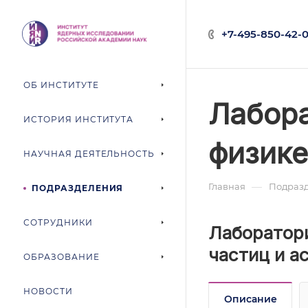
+7-495-850-42-0
ОБ ИНСТИТУТЕ
Лабора
ИСТОРИЯ ИНСТИТУТА
физике
НАУЧНАЯ ДЕЯТЕЛЬНОСТЬ
—
Главная
Подраз
ПОДРАЗДЕЛЕНИЯ
СОТРУДНИКИ
Лаборатори
частиц и а
ОБРАЗОВАНИЕ
НОВОСТИ
Описание