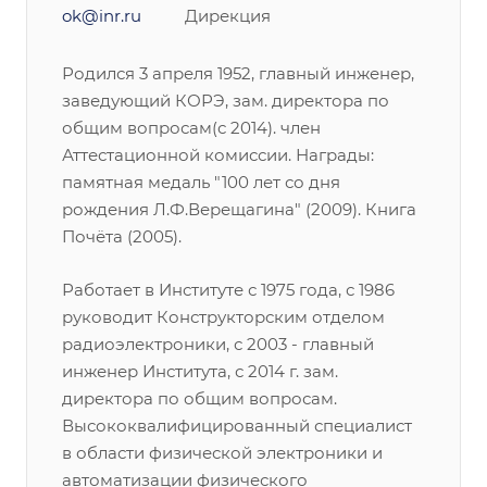
ok@inr.ru
Дирекция
Родился 3 апреля 1952, главный инженер,
заведующий КОРЭ, зам. директора по
общим вопросам(с 2014). член
Аттестационной комиссии. Награды:
памятная медаль "100 лет со дня
рождения Л.Ф.Верещагина" (2009). Книга
Почёта (2005).
Работает в Институте с 1975 года, с 1986
руководит Конструкторским отделом
радиоэлектроники, с 2003 - главный
инженер Института, с 2014 г. зам.
директора по общим вопросам.
Высококвалифицированный специалист
в области физической электроники и
автоматизации физического