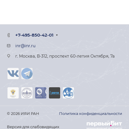
+7-495-850-42-01
inr@inr.ru
г. Москва, В-312, проспект 60-летия Октября, 7а
© 2026 ИЯИ РАН
Политика конфиденциальности
Версия для слабовидящих