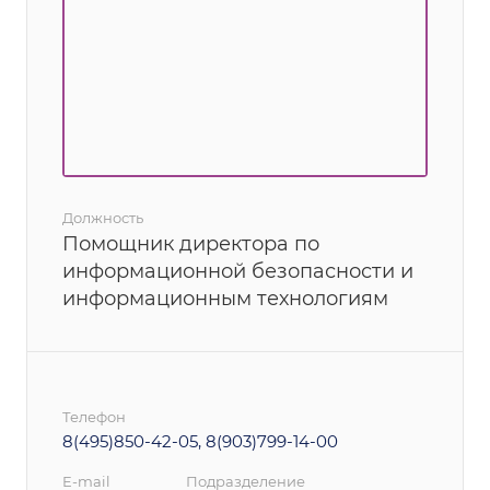
Должность
Помощник директора по
информационной безопасности и
информационным технологиям
Телефон
8(495)850-42-05, 8(903)799-14-00
E-mail
Подразделение