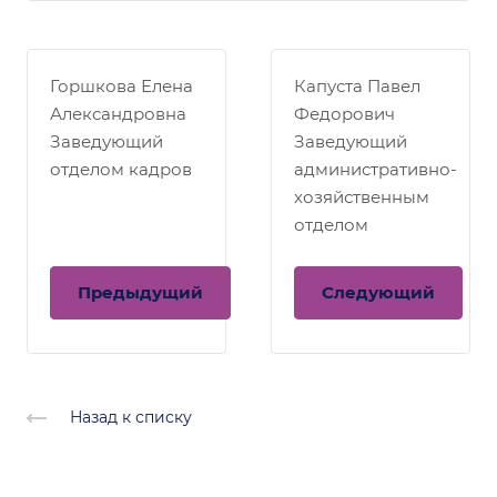
Горшкова Елена
Капуста Павел
Александровна
Федорович
Заведующий
Заведующий
отделом кадров
административно-
хозяйственным
отделом
Предыдущий
Следующий
Назад к списку