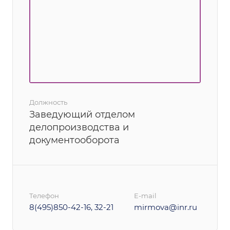
Должность
Заведующий отделом
делопроизводства и
документооборота
Телефон
E-mail
8(495)850-42-16, 32-21
mirmova@inr.ru