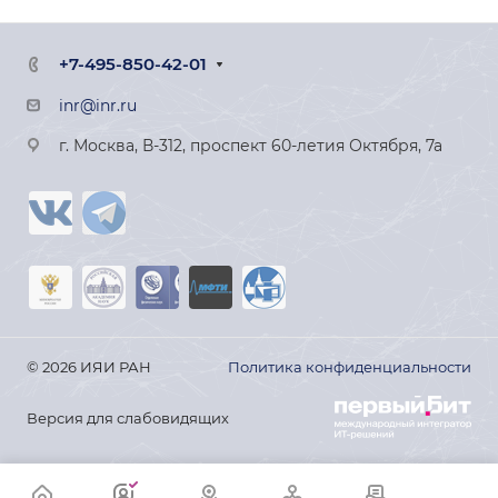
+7-495-850-42-01
inr@inr.ru
г. Москва, В-312, проспект 60-летия Октября, 7а
© 2026 ИЯИ РАН
Политика конфиденциальности
Версия для слабовидящих