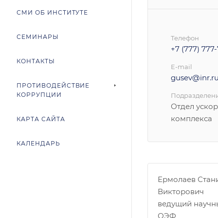
СМИ ОБ ИНСТИТУТЕ
СЕМИНАРЫ
Телефон
+7 (777) 777
КОНТАКТЫ
E-mail
gusev@inr.r
ПРОТИВОДЕЙСТВИЕ
КОРРУПЦИИ
Подразделен
Отдел уско
комплекса
КАРТА САЙТА
КАЛЕНДАРЬ
Ермолаев Стан
Викторович
ведущий научн
ОЭФ