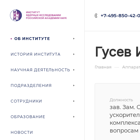
+7-495-850-42-0
ОБ ИНСТИТУТЕ
Гусев 
ИСТОРИЯ ИНСТИТУТА
—
Главная
Аппарат
НАУЧНАЯ ДЕЯТЕЛЬНОСТЬ
ПОДРАЗДЕЛЕНИЯ
Должность
СОТРУДНИКИ
зав. Зам. 
ускорител
ОБРАЗОВАНИЕ
комплекс
вопросам
НОВОСТИ