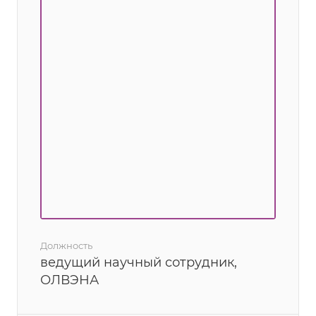
Должность
ведущий научный сотрудник,
ОЛВЭНА