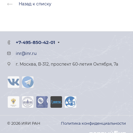
Назад к списку
+7-495-850-42-01
inr@inr.ru
г. Москва, В-312, проспект 60-летия Октября, 7а
© 2026 ИЯИ РАН
Политика конфиденциальности