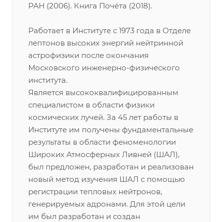
РАН (2006). Книга Почёта (2018).
Работает в Институте с 1973 года в Отделе
лептонов высоких энергий нейтринной
астрофизики после окончания
Московского инженерно-физического
института.
Является высококвалифицированным
специалистом в области физики
космических лучей. За 45 лет работы в
Институте им получены фундаментальные
результаты в области феноменологии
Широких Атмосферных Ливней (ШАЛ),
был предложен, разработан и реализован
новый метод изучения ШАЛ с помощью
регистрации тепловых нейтронов,
генерируемых адронами. Для этой цели
им был разработан и создан