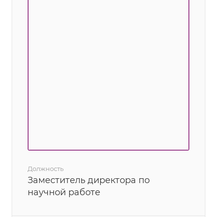
Должность
Заместитель директора по
научной работе