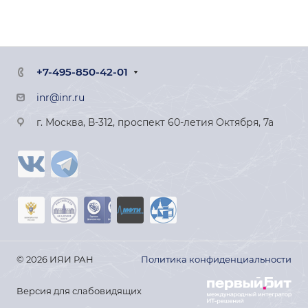
+7-495-850-42-01
inr@inr.ru
г. Москва, В-312, проспект 60-летия Октября, 7а
© 2026 ИЯИ РАН
Политика конфиденциальности
Версия для слабовидящих