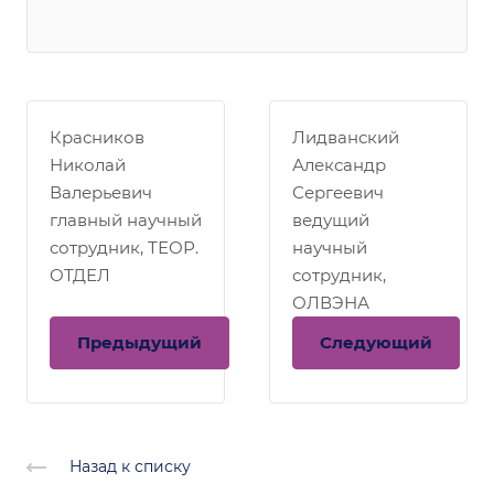
Красников
Лидванский
Николай
Александр
Валерьевич
Сергеевич
главный научный
ведущий
сотрудник, ТЕОР.
научный
ОТДЕЛ
сотрудник,
ОЛВЭНА
Предыдущий
Следующий
Назад к списку