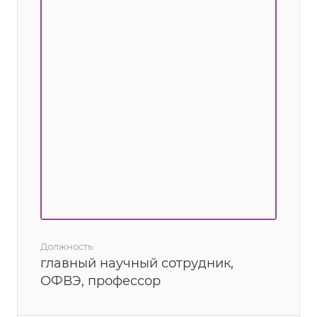
Должность
главный научный сотрудник,
ОФВЭ, профессор