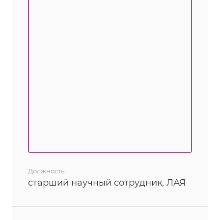
Должность
старший научный сотрудник, ЛАЯ