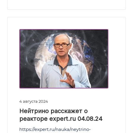
4 августа 2024
Нейтрино расскажет о
реакторе expert.ru 04.08.24
https://expert.ru/nauka/neytrino-