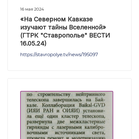
16 мая 2024
«На Северном Кавказе
изучают тайны Вселенной»
(ГТРК "Ставрополье" ВЕСТИ
16.05.24)
https://stavropolye.tv/news/195097