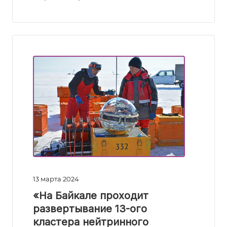
13 марта 2024
«На Байкале проходит
развертывание 13-ого
кластера нейтринного