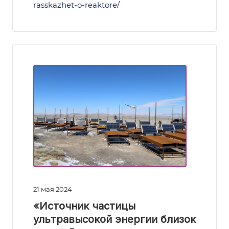
rasskazhet-o-reaktore/
21 мая 2024
«Источник частицы
ультравысокой энергии близок