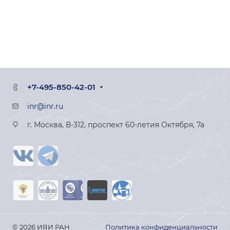
+7-495-850-42-01
inr@inr.ru
г. Москва, В-312, проспект 60-летия Октября, 7а
© 2026 ИЯИ РАН
Политика конфиденциальности