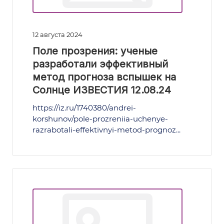
12 августа 2024
Поле прозрения: ученые
разработали эффективный
метод прогноза вспышек на
Солнце ИЗВЕСТИЯ 12.08.24
https://iz.ru/1740380/andrei-
korshunov/pole-prozreniia-uchenye-
razrabotali-effektivnyi-metod-prognoz...