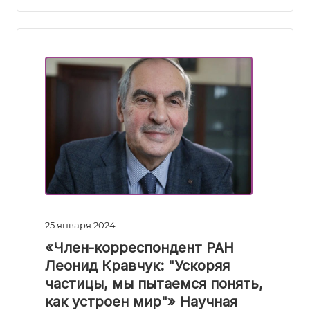
25 января 2024
«Член-корреспондент РАН
Леонид Кравчук: "Ускоряя
частицы, мы пытаемся понять,
как устроен мир"» Научная