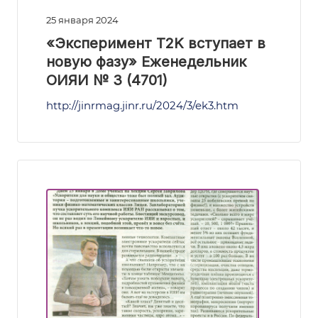
25 января 2024
«Эксперимент T2K вступает в
новую фазу» Еженедельник
ОИЯИ № 3 (4701)
http://jinrmag.jinr.ru/2024/3/ek3.htm