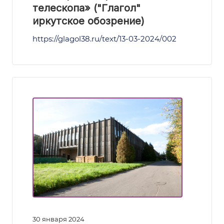
телескопа» ("Глагол"
иркутское обозрение)
https://glagol38.ru/text/13-03-2024/002
30 января 2024