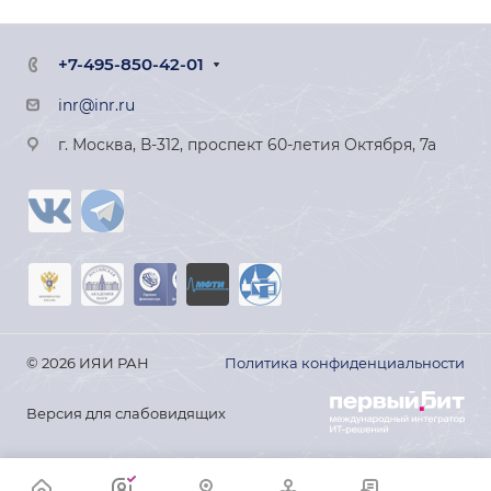
+7-495-850-42-01
inr@inr.ru
г. Москва, В-312, проспект 60-летия Октября, 7а
© 2026 ИЯИ РАН
Политика конфиденциальности
Версия для слабовидящих