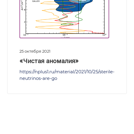
25 октября 2021
«Чистая аномалия»
https://nplus1.ru/material/2021/10/25/sterile-
neutrinos-are-go