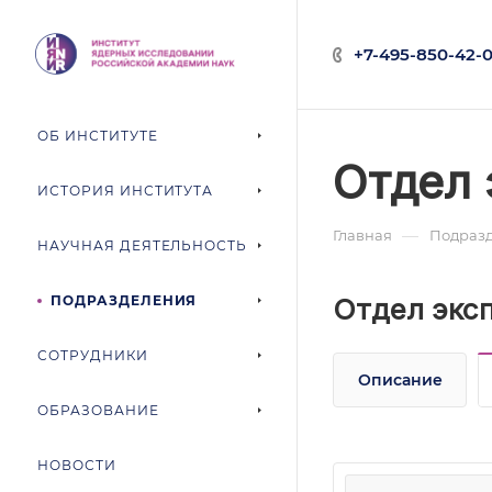
+7-495-850-42-0
ОБ ИНСТИТУТЕ
Отдел 
ИСТОРИЯ ИНСТИТУТА
—
Главная
Подраз
НАУЧНАЯ ДЕЯТЕЛЬНОСТЬ
ПОДРАЗДЕЛЕНИЯ
Отдел экс
СОТРУДНИКИ
Описание
ОБРАЗОВАНИЕ
НОВОСТИ