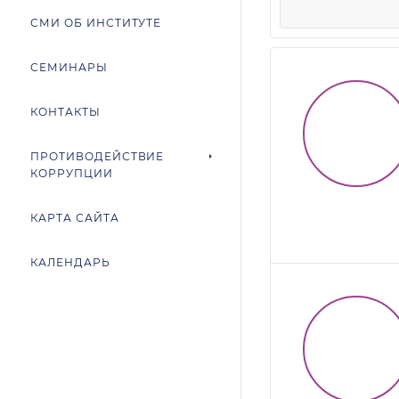
СМИ ОБ ИНСТИТУТЕ
СЕМИНАРЫ
КОНТАКТЫ
ПРОТИВОДЕЙСТВИЕ
КОРРУПЦИИ
КАРТА САЙТА
КАЛЕНДАРЬ