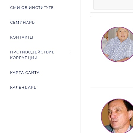
СМИ ОБ ИНСТИТУТЕ
СЕМИНАРЫ
КОНТАКТЫ
ПРОТИВОДЕЙСТВИЕ
КОРРУПЦИИ
КАРТА САЙТА
КАЛЕНДАРЬ