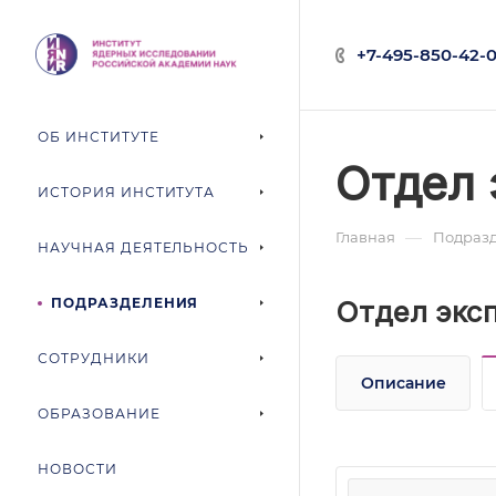
+7-495-850-42-0
ОБ ИНСТИТУТЕ
Отдел 
ИСТОРИЯ ИНСТИТУТА
—
Главная
Подраз
НАУЧНАЯ ДЕЯТЕЛЬНОСТЬ
ПОДРАЗДЕЛЕНИЯ
Отдел экс
СОТРУДНИКИ
Описание
ОБРАЗОВАНИЕ
НОВОСТИ