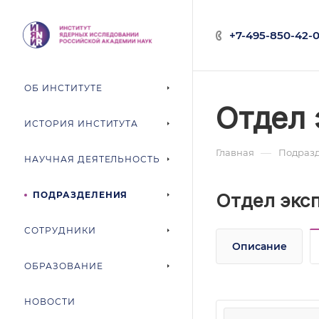
+7-495-850-42-0
ОБ ИНСТИТУТЕ
Отдел 
ИСТОРИЯ ИНСТИТУТА
—
Главная
Подраз
НАУЧНАЯ ДЕЯТЕЛЬНОСТЬ
ПОДРАЗДЕЛЕНИЯ
Отдел экс
СОТРУДНИКИ
Описание
ОБРАЗОВАНИЕ
НОВОСТИ