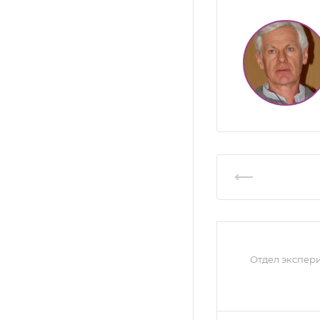
Отдел экспер