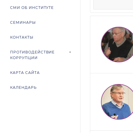
СМИ ОБ ИНСТИТУТЕ
СЕМИНАРЫ
КОНТАКТЫ
ПРОТИВОДЕЙСТВИЕ
КОРРУПЦИИ
КАРТА САЙТА
КАЛЕНДАРЬ