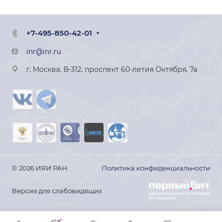
+7-495-850-42-01
inr@inr.ru
г. Москва, В-312, проспект 60-летия Октября, 7а
© 2026 ИЯИ РАН
Политика конфиденциальности
Версия для слабовидящих