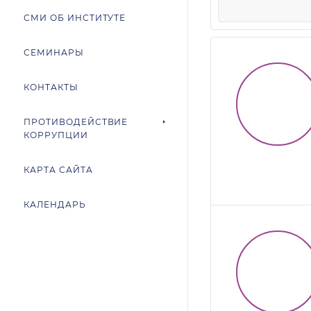
СМИ ОБ ИНСТИТУТЕ
СЕМИНАРЫ
КОНТАКТЫ
ПРОТИВОДЕЙСТВИЕ
КОРРУПЦИИ
КАРТА САЙТА
КАЛЕНДАРЬ