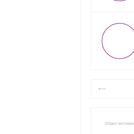
Отдел экспер