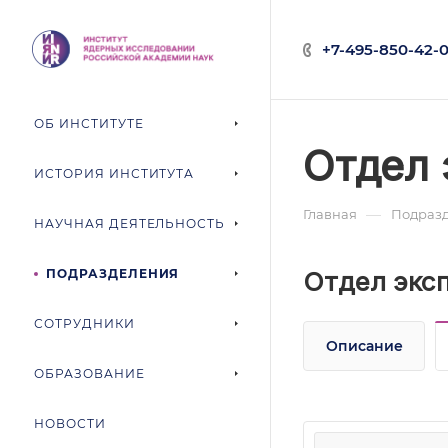
+7-495-850-42-0
ОБ ИНСТИТУТЕ
Отдел 
ИСТОРИЯ ИНСТИТУТА
—
Главная
Подраз
НАУЧНАЯ ДЕЯТЕЛЬНОСТЬ
ПОДРАЗДЕЛЕНИЯ
Отдел экс
СОТРУДНИКИ
Описание
ОБРАЗОВАНИЕ
НОВОСТИ