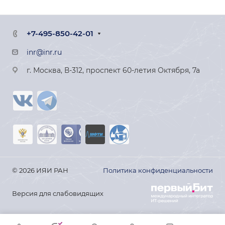
+7-495-850-42-01
inr@inr.ru
г. Москва, В-312, проспект 60-летия Октября, 7а
© 2026 ИЯИ РАН
Политика конфиденциальности
Версия для слабовидящих