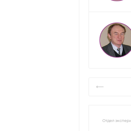
Отдел экспер