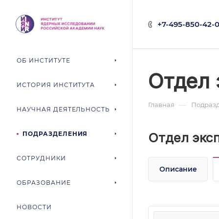
+7-495-850-42-0
ОБ ИНСТИТУТЕ
Отдел 
ИСТОРИЯ ИНСТИТУТА
—
Главная
Подраз
НАУЧНАЯ ДЕЯТЕЛЬНОСТЬ
ПОДРАЗДЕЛЕНИЯ
Отдел экс
СОТРУДНИКИ
Описание
ОБРАЗОВАНИЕ
НОВОСТИ