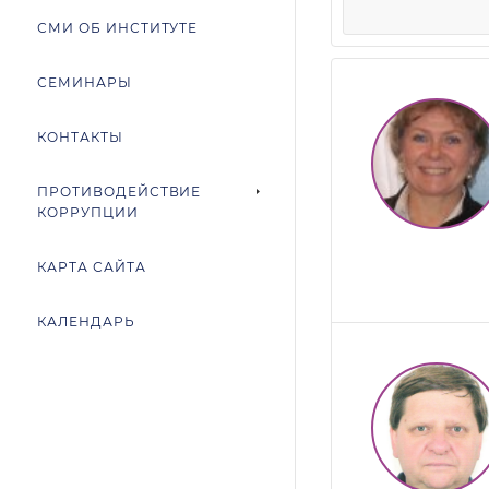
СМИ ОБ ИНСТИТУТЕ
СЕМИНАРЫ
КОНТАКТЫ
ПРОТИВОДЕЙСТВИЕ
КОРРУПЦИИ
КАРТА САЙТА
КАЛЕНДАРЬ