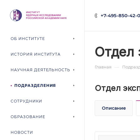
+7-495-850-42-0
ОБ ИНСТИТУТЕ
Отдел 
ИСТОРИЯ ИНСТИТУТА
—
Главная
Подраз
НАУЧНАЯ ДЕЯТЕЛЬНОСТЬ
ПОДРАЗДЕЛЕНИЯ
Отдел экс
СОТРУДНИКИ
Описание
ОБРАЗОВАНИЕ
НОВОСТИ